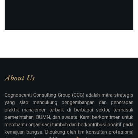
About Us
Cognoscenti Consulting Group (CCG) adalah mitra strategis
yang siap mendukung pengembangan dan penerapan
praktik manajemen terbaik di berbagai sektor, termasuk
pemerintahan, BUMN, dan swasta. Kami berkomitmen untuk
membantu organisasi tumbuh dan berkontribusi positif pada
kemajuan bangsa. Didukung oleh tim konsultan profesional