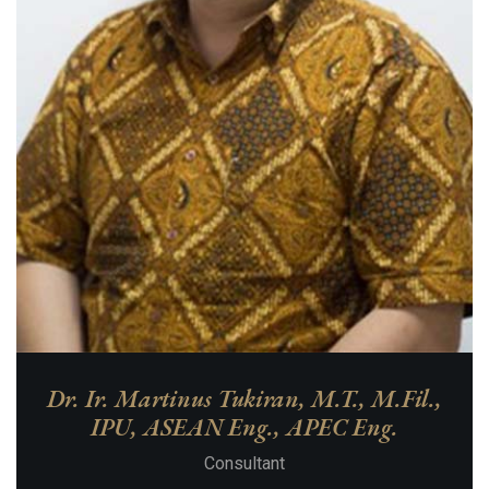
Dr. Ir. Martinus Tukiran, M.T., M.Fil.,
IPU, ASEAN Eng., APEC Eng.
Consultant