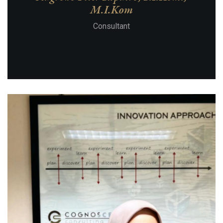
M.I.Kom
Consultant