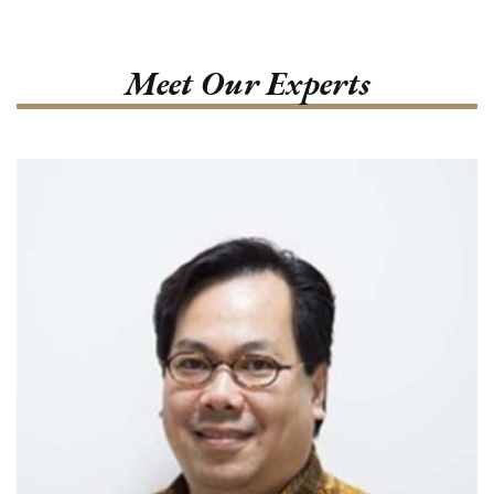
Meet Our Experts