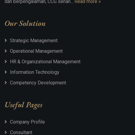
dan berpengalaman, CCG senan...
Read more »
Our Solution
Strategic Management
Operational Management
HR & Organizational Management
Information Technology
Competency Development
Useful Pages
Company Profile
Consultant