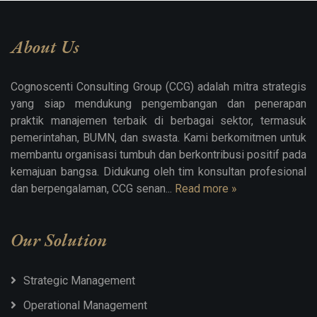
About Us
Cognoscenti Consulting Group (CCG) adalah mitra strategis
yang siap mendukung pengembangan dan penerapan
praktik manajemen terbaik di berbagai sektor, termasuk
pemerintahan, BUMN, dan swasta. Kami berkomitmen untuk
membantu organisasi tumbuh dan berkontribusi positif pada
kemajuan bangsa. Didukung oleh tim konsultan profesional
dan berpengalaman, CCG senan...
Read more »
Our Solution
Strategic Management
Operational Management