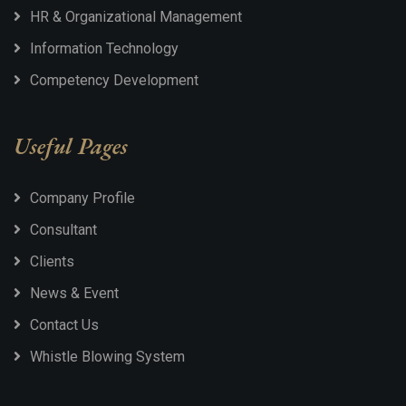
HR & Organizational Management
Information Technology
Competency Development
Useful Pages
Company Profile
Consultant
Clients
News & Event
Contact Us
Whistle Blowing System