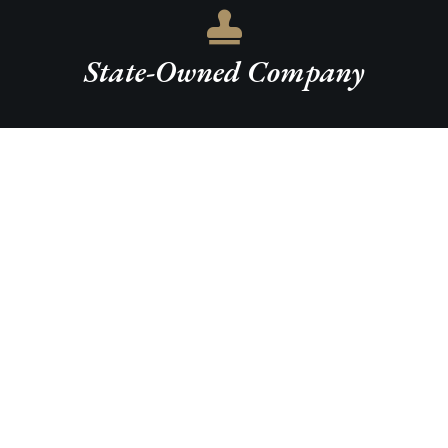
State-Owned Company