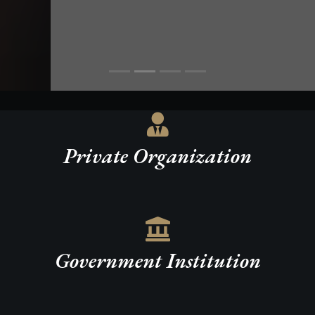
Private Organization
Government Institution