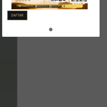
DAFTAR